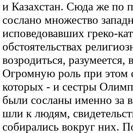
и Казахстан. Сюда же по
сослано множество запад
исповедовавших греко-ка
обстоятельствах религиоз
возродиться, разумеется, 
Огромную роль при этом 
которых - и сестры Олимп
были сосланы именно за ве
шли к людям, свидетельст
собирались вокруг них. По