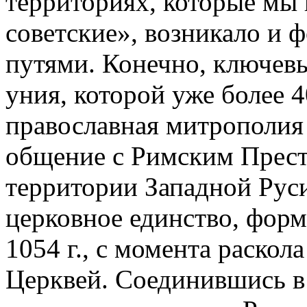
территориях, которые мы 
советские», возникало и
путями. Конечно, ключев
уния, которой уже более 40
православная митрополия 
общение с Римским Прест
территории Западной Рус
церковное единство, форм
1054 г., с момента раскол
Церквей. Соединившись в 