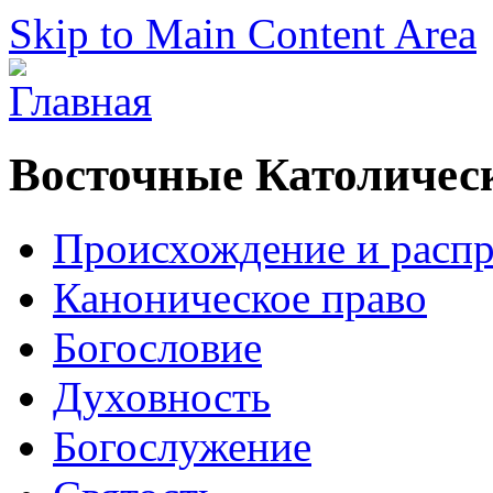
Skip to Main Content Area
Восточные Католичес
Происхождение и расп
Каноническое право
Богословие
Духовность
Богослужение