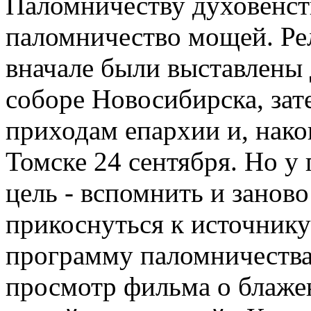
Паломничеству духовенст
паломничество мощей. Ре
вначале были выставлены
соборе Новосибирска, зат
приходам епархии и, нако
Томске 24 сентября. Но у
цель - вспомнить и заново
прикоснуться к источнику
программу паломничества
просмотр фильма о блаже