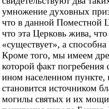
свидетельствуют два таки
умножение духовных призв
что в данной Поместной Ц
что эта Церковь жива, что
«существует», а способна
Кроме того, мы имеем др
которой факт погребения 
ином населенном пункте, 
становится источником бл
могилы святых и их мощи