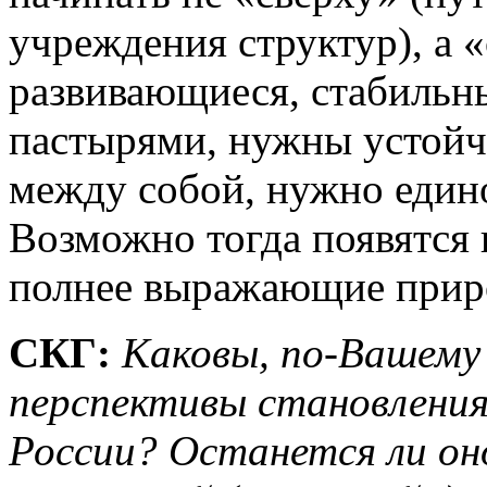
учреждения структур), а 
развивающиеся, стабильн
пастырями, нужны устой
между собой, нужно един
Возможно тогда появятся 
полнее выражающие прир
СКГ:
Каковы, по-Вашему
перспективы становления
России? Останется ли он