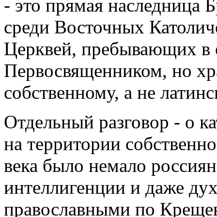
- это прямая наследница 
среди Восточных Католич
Церквей, пребывающих в 
Первосвященником, но хр
собственному, а не латин
Отдельный разговор - о к
на территории собственно
века было немало россиян
интеллигенции и даже дух
православными по Крещен