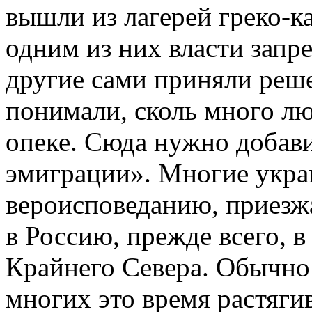
вышли из лагерей греко-к
одним из них власти запр
другие сами приняли реше
понимали, сколь много лю
опеке. Сюда нужно добав
эмиграции». Многие укра
вероисповеданию, приезж
в Россию, прежде всего, 
Крайнего Севера. Обычно 
многих это время растягив