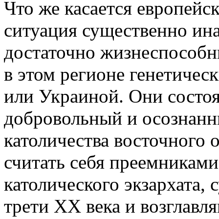
Что же касается европейск
ситуация существенно ина
достаточно жизнеспособн
в этом регионе генетичес
или Украиной. Они состоя
добровольный и осознанн
католичества восточного
считать себя преемниками
католического экзархата,
трети XX века и возглавл