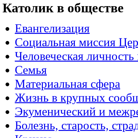
Католик в обществе
Евангелизация
Социальная миссия Це
Человеческая личность 
Семья
Материальная сфера
Жизнь в крупных сооб
Экуменический и межр
Болезнь, старость, стра