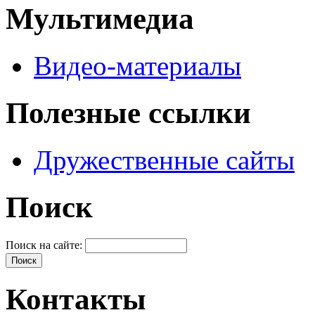
Мультимедиа
Видео-материалы
Полезные ссылки
Дружественные сайты
Поиск
Поиск на сайте:
Контакты